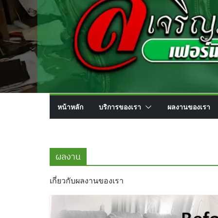
หน้าหลัก
บริการของเรา
ผลงานของเรา
ผลงาน
เกี่ยวกับผลงานของเรา