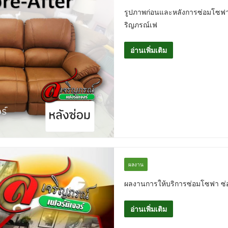
รูปภาพก่อนและหลังการซ่อมโซฟ
ริญภรณ์เฟ
อ่านเพิ่มเติม
ผลงาน
ผลงานการให้บริการซ่อมโซฟา ซ่อม
อ่านเพิ่มเติม