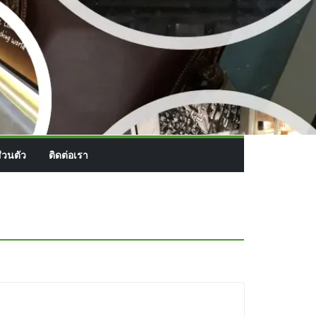
่วนตัว
ติดต่อเรา