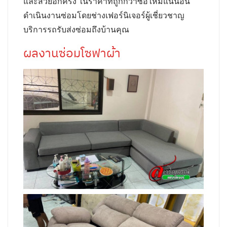
และสวยอีกครั้ง ในราคาที่ถูกกว่าซื้อใหม่แน่นอน
ดำเนินงานซ่อมโดยช่างเฟอร์นิเจอร์ผู้เชี่ยวชาญ
บริการรถรับส่งซ่อมถึงบ้านคุณ
ผลงานซ่อมโซฟาผ้า