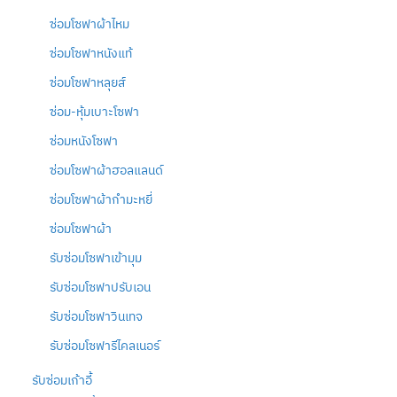
ซ่อมโซฟาผ้าไหม
ซ่อมโซฟาหนังแท้
ซ่อมโซฟาหลุยส์
ซ่อม-หุ้มเบาะโซฟา
ซ่อมหนังโซฟา
ซ่อมโซฟาผ้าฮอลแลนด์
ซ่อมโซฟาผ้ากำมะหยี่
ซ่อมโซฟาผ้า
รับซ่อมโซฟาเข้ามุม
รับซ่อมโซฟาปรับเอน
รับซ่อมโซฟาวินเทจ
รับซ่อมโซฟารีไคลเนอร์
รับซ่อมเก้าอี้