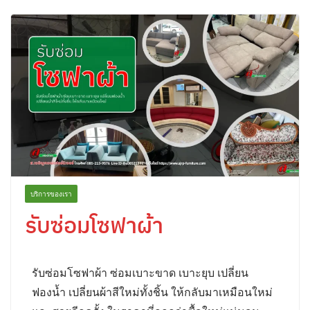
บริการของเรา
รับซ่อมโซฟาผ้า
รับซ่อมโซฟาผ้า ซ่อมเบาะขาด เบาะยุบ เปลี่ยน
ฟองน้ำ เปลี่ยนผ้าสีใหม่ทั้งชิ้น ให้กลับมาเหมือนใหม่