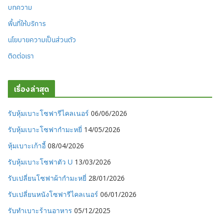
บทความ
พื้นที่ให้บริการ
นโยบายความเป็นส่วนตัว
ติดต่อเรา
เรื่องล่าสุด
รับหุ้มเบาะโซฟารีไคลเนอร์
06/06/2026
รับหุ้มเบาะโซฟากำมะหยี่
14/05/2026
หุ้มเบาะเก้าอี้
08/04/2026
รับหุ้มเบาะโซฟาตัว U
13/03/2026
รับเปลี่ยนโซฟาผ้ากำมะหยี่
28/01/2026
รับเปลี่ยนหนังโซฟารีไคลเนอร์
06/01/2026
รับทำเบาะร้านอาหาร
05/12/2025