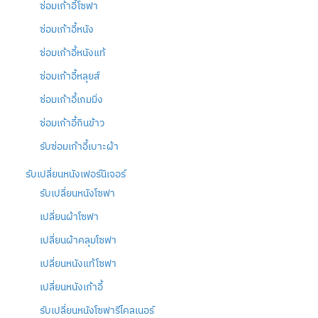
ซ่อมเก้าอี้โซฟา
ซ่อมเก้าอี้หนัง
ซ่อมเก้าอี้หนังแท้
ซ่อมเก้าอี้หลุยส์
ซ่อมเก้าอี้เกมมิ่ง
ซ่อมเก้าอี้กินข้าว
รับซ่อมเก้าอี้เบาะผ้า
รับเปลี่ยนหนังเฟอร์นิเจอร์
รับเปลี่ยนหนังโซฟา
เปลี่ยนผ้าโซฟา
เปลี่ยนผ้าคลุมโซฟา
เปลี่ยนหนังแท้โซฟา
เปลี่ยนหนังเก้าอี้
รับเปลี่ยนหนังโซฟารีไคลเนอร์