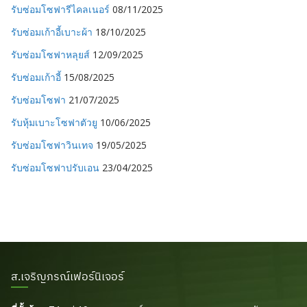
รับซ่อมโซฟารีไคลเนอร์
08/11/2025
รับซ่อมเก้าอี้เบาะผ้า
18/10/2025
รับซ่อมโซฟาหลุยส์
12/09/2025
รับซ่อมเก้าอี้
15/08/2025
รับซ่อมโซฟา
21/07/2025
รับหุ้มเบาะโซฟาตัวยู
10/06/2025
รับซ่อมโซฟาวินเทจ
19/05/2025
รับซ่อมโซฟาปรับเอน
23/04/2025
ส.เจริญภรณ์เฟอร์นิเจอร์