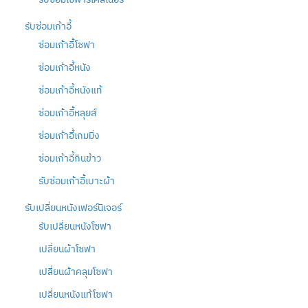
รับซ่อมเก้าอี้
ซ่อมเก้าอี้โซฟา
ซ่อมเก้าอี้หนัง
ซ่อมเก้าอี้หนังแท้
ซ่อมเก้าอี้หลุยส์
ซ่อมเก้าอี้เกมมิ่ง
ซ่อมเก้าอี้กินข้าว
รับซ่อมเก้าอี้เบาะผ้า
รับเปลี่ยนหนังเฟอร์นิเจอร์
รับเปลี่ยนหนังโซฟา
เปลี่ยนผ้าโซฟา
เปลี่ยนผ้าคลุมโซฟา
เปลี่ยนหนังแท้โซฟา