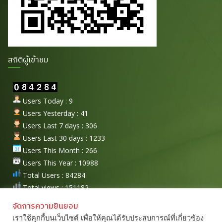
สถิติผู้เข้าชม
Users Today : 9
Users Yesterday : 41
Users Last 7 days : 306
Users Last 30 days : 1233
Users This Month : 266
Users This Year : 10988
Total Users : 84284
Total views : 151182
จัดการความยินยอม
เราใช้คุกกี้บนเว็บไซต์ เพื่อให้คุณได้รับประสบการณ์ที่เกี่ยวข้อง