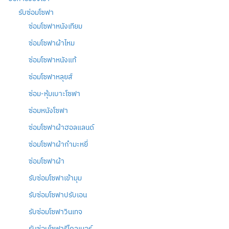
รับซ่อมโซฟา
ซ่อมโซฟาหนังเทียม
ซ่อมโซฟาผ้าไหม
ซ่อมโซฟาหนังแท้
ซ่อมโซฟาหลุยส์
ซ่อม-หุ้มเบาะโซฟา
ซ่อมหนังโซฟา
ซ่อมโซฟาผ้าฮอลแลนด์
ซ่อมโซฟาผ้ากำมะหยี่
ซ่อมโซฟาผ้า
รับซ่อมโซฟาเข้ามุม
รับซ่อมโซฟาปรับเอน
รับซ่อมโซฟาวินเทจ
รับซ่อมโซฟารีไคลเนอร์