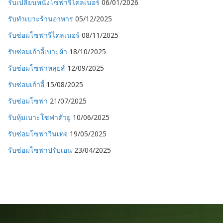
รับเปลี่ยนหนังโซฟารีไคลเนอร์
06/01/2026
รับทำเบาะร้านอาหาร
05/12/2025
รับซ่อมโซฟารีไคลเนอร์
08/11/2025
รับซ่อมเก้าอี้เบาะผ้า
18/10/2025
รับซ่อมโซฟาหลุยส์
12/09/2025
รับซ่อมเก้าอี้
15/08/2025
รับซ่อมโซฟา
21/07/2025
รับหุ้มเบาะโซฟาตัวยู
10/06/2025
รับซ่อมโซฟาวินเทจ
19/05/2025
รับซ่อมโซฟาปรับเอน
23/04/2025