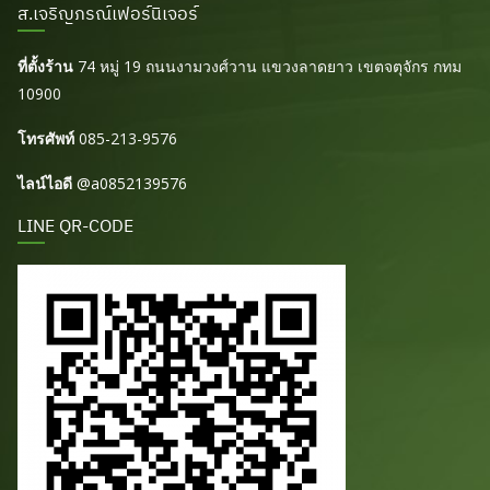
ส.เจริญภรณ์เฟอร์นิเจอร์
ที่ตั้งร้าน
74 หมู่ 19 ถนนงามวงศ์วาน แขวงลาดยาว เขตจตุจักร กทม
10900
โทรศัพท์
085-213-9576
ไลน์ไอดี
@a0852139576
LINE QR-CODE