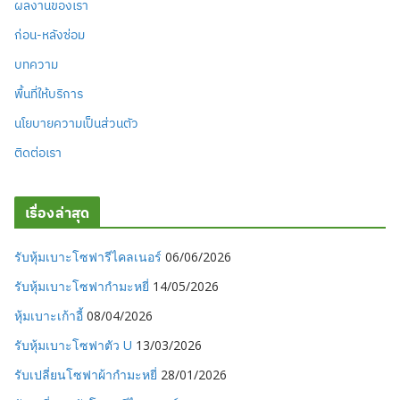
ผลงานของเรา
ก่อน-หลังซ่อม
บทความ
พื้นที่ให้บริการ
นโยบายความเป็นส่วนตัว
ติดต่อเรา
เรื่องล่าสุด
รับหุ้มเบาะโซฟารีไคลเนอร์
06/06/2026
รับหุ้มเบาะโซฟากำมะหยี่
14/05/2026
หุ้มเบาะเก้าอี้
08/04/2026
รับหุ้มเบาะโซฟาตัว U
13/03/2026
รับเปลี่ยนโซฟาผ้ากำมะหยี่
28/01/2026