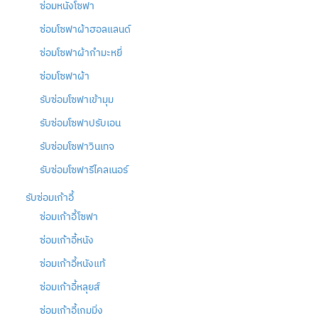
ซ่อมหนังโซฟา
ซ่อมโซฟาผ้าฮอลแลนด์
ซ่อมโซฟาผ้ากำมะหยี่
ซ่อมโซฟาผ้า
รับซ่อมโซฟาเข้ามุม
รับซ่อมโซฟาปรับเอน
รับซ่อมโซฟาวินเทจ
รับซ่อมโซฟารีไคลเนอร์
รับซ่อมเก้าอี้
ซ่อมเก้าอี้โซฟา
ซ่อมเก้าอี้หนัง
ซ่อมเก้าอี้หนังแท้
ซ่อมเก้าอี้หลุยส์
ซ่อมเก้าอี้เกมมิ่ง