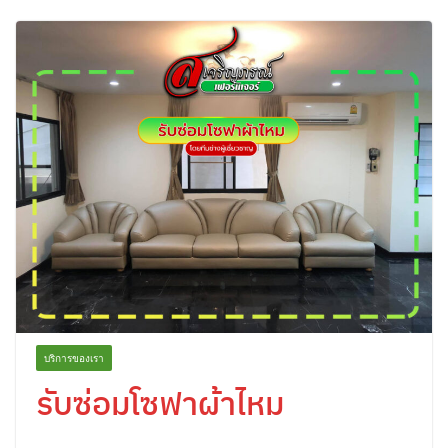
บริการของเรา
รับซ่อมโซฟาผ้าไหม