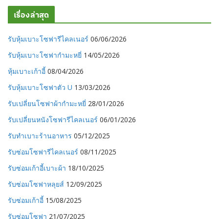
เรื่องล่าสุด
รับหุ้มเบาะโซฟารีไคลเนอร์
06/06/2026
รับหุ้มเบาะโซฟากำมะหยี่
14/05/2026
หุ้มเบาะเก้าอี้
08/04/2026
รับหุ้มเบาะโซฟาตัว U
13/03/2026
รับเปลี่ยนโซฟาผ้ากำมะหยี่
28/01/2026
รับเปลี่ยนหนังโซฟารีไคลเนอร์
06/01/2026
รับทำเบาะร้านอาหาร
05/12/2025
รับซ่อมโซฟารีไคลเนอร์
08/11/2025
รับซ่อมเก้าอี้เบาะผ้า
18/10/2025
รับซ่อมโซฟาหลุยส์
12/09/2025
รับซ่อมเก้าอี้
15/08/2025
รับซ่อมโซฟา
21/07/2025