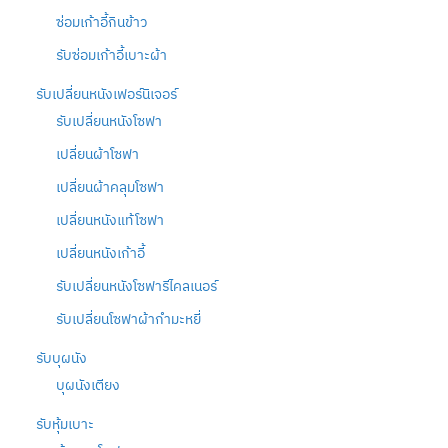
ซ่อมเก้าอี้กินข้าว
รับซ่อมเก้าอี้เบาะผ้า
รับเปลี่ยนหนังเฟอร์นิเจอร์
รับเปลี่ยนหนังโซฟา
เปลี่ยนผ้าโซฟา
เปลี่ยนผ้าคลุมโซฟา
เปลี่ยนหนังแท้โซฟา
เปลี่ยนหนังเก้าอี้
รับเปลี่ยนหนังโซฟารีไคลเนอร์
รับเปลี่ยนโซฟาผ้ากำมะหยี่
รับบุผนัง
บุผนังเตียง
รับหุ้มเบาะ