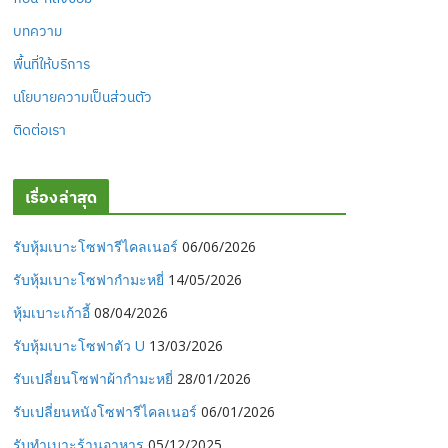
บทความ
พื้นที่ให้บริการ
นโยบายความเป็นส่วนตัว
ติดต่อเรา
เรื่องล่าสุด
รับหุ้มเบาะโซฟารีไคลเนอร์
06/06/2026
รับหุ้มเบาะโซฟากำมะหยี่
14/05/2026
หุ้มเบาะเก้าอี้
08/04/2026
รับหุ้มเบาะโซฟาตัว U
13/03/2026
รับเปลี่ยนโซฟาผ้ากำมะหยี่
28/01/2026
รับเปลี่ยนหนังโซฟารีไคลเนอร์
06/01/2026
รับทำเบาะร้านอาหาร
05/12/2025