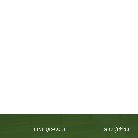
LINE QR-CODE
สถิติผู้เข้าชม