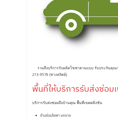
รวมถึงบริการรับผลิตโซฟาตามแบบ รับประกันคุณภา
213-9576 (ช่างสถิตย์)
พื้นที่ให้บริการรับส่งซ่อม
บริการรับส่งซ่อมถึงบ้านคุณ พื้นที่เขตตลิ่งชัน
ร้านซ่อมโซฟา แคราย