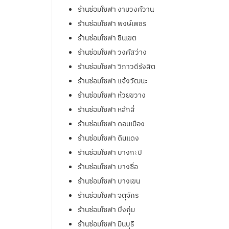
ร้านซ่อมโซฟา งามวงศ์วาน
ร้านซ่อมโซฟา พงษ์เพชร
ร้านซ่อมโซฟา ชินเขต
ร้านซ่อมโซฟา วงศ์สว่าง
ร้านซ่อมโซฟา วิภาวดีรังสิต
ร้านซ่อมโซฟา แจ้งวัฒนะ
ร้านซ่อมโซฟา ห้วยขวาง
ร้านซ่อมโซฟา หลักสี่
ร้านซ่อมโซฟา ดอนเมือง
ร้านซ่อมโซฟา ดินแดง
ร้านซ่อมโซฟา บางกะปิ
ร้านซ่อมโซฟา บางซื่อ
ร้านซ่อมโซฟา บางเขน
ร้านซ่อมโซฟา จตุจักร
ร้านซ่อมโซฟา บึงกุ่ม
ร้านซ่อมโซฟา มีนบุรี