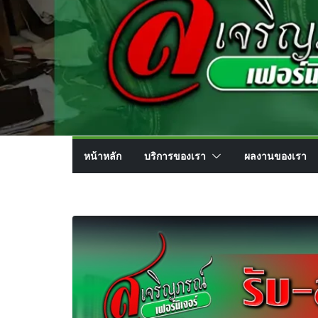
หน้าหลัก
บริการของเรา
ผลงานของเรา