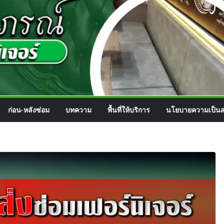
ก่อน-หลังซ่อม
บทความ
พื้นที่ให้บริการ
นโยบายความเป็นส