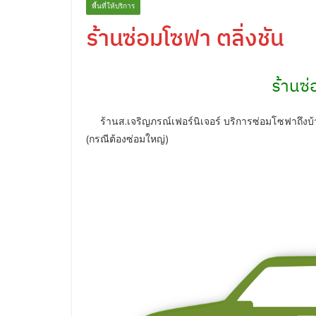
พื้นที่ให้บริการ
ร้านซ่อมโซฟา ตลิ่งชัน
ร้านซ่
ร้านส.เจริญภรณ์เฟอร์นิเจอร์ บริการซ่อมโซฟาถึงบ้านคุณ
(กรณีต้องซ่อมใหญ่)