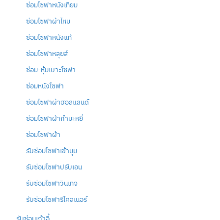
ซ่อมโซฟาหนังเทียม
ซ่อมโซฟาผ้าไหม
ซ่อมโซฟาหนังแท้
ซ่อมโซฟาหลุยส์
ซ่อม-หุ้มเบาะโซฟา
ซ่อมหนังโซฟา
ซ่อมโซฟาผ้าฮอลแลนด์
ซ่อมโซฟาผ้ากำมะหยี่
ซ่อมโซฟาผ้า
รับซ่อมโซฟาเข้ามุม
รับซ่อมโซฟาปรับเอน
รับซ่อมโซฟาวินเทจ
รับซ่อมโซฟารีไคลเนอร์
รับซ่อมเก้าอี้