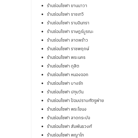
ร้านซ่อมโซฟา ยานนาวา
ร้านซ่อมโซฟา ราชเทวี
ร้านซ่อมโซฟา รามอินทรา
ร้านซ่อมโซฟา ราษฎร์บูรณะ
ร้านซ่อมโซฟา ลาดพร้าว
ร้านซ่อมโซฟา ราชพฤกษ์
ร้านซ่อมโซฟา พระนคร
ร้านซ่อมโซฟา ดุสิต
ร้านซ่อมโซฟา หนองจอก
ร้านซ่อมโซฟา บางรัก
ร้านซ่อมโซฟา ปทุมวัน
ร้านซ่อมโซฟา ป้อมปราบศัตรูพ่าย
ร้านซ่อมโซฟา พระโขนง
ร้านซ่อมโซฟา ลาดกระบัง
ร้านซ่อมโซฟา สัมพันธวงศ์
ร้านซ่อมโซฟา พญาไท