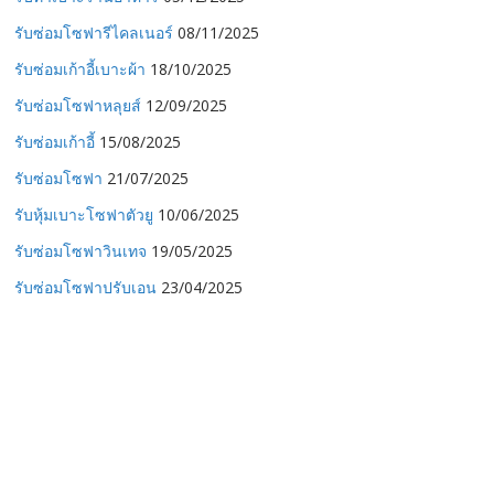
รับซ่อมโซฟารีไคลเนอร์
08/11/2025
รับซ่อมเก้าอี้เบาะผ้า
18/10/2025
รับซ่อมโซฟาหลุยส์
12/09/2025
รับซ่อมเก้าอี้
15/08/2025
รับซ่อมโซฟา
21/07/2025
รับหุ้มเบาะโซฟาตัวยู
10/06/2025
รับซ่อมโซฟาวินเทจ
19/05/2025
รับซ่อมโซฟาปรับเอน
23/04/2025