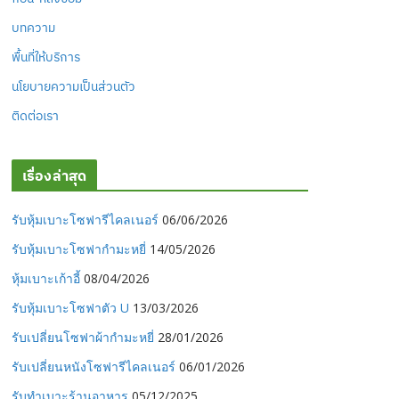
บทความ
พื้นที่ให้บริการ
นโยบายความเป็นส่วนตัว
ติดต่อเรา
เรื่องล่าสุด
รับหุ้มเบาะโซฟารีไคลเนอร์
06/06/2026
รับหุ้มเบาะโซฟากำมะหยี่
14/05/2026
หุ้มเบาะเก้าอี้
08/04/2026
รับหุ้มเบาะโซฟาตัว U
13/03/2026
รับเปลี่ยนโซฟาผ้ากำมะหยี่
28/01/2026
รับเปลี่ยนหนังโซฟารีไคลเนอร์
06/01/2026
รับทำเบาะร้านอาหาร
05/12/2025