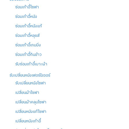
ซ่อมเก้าอี้โซฟา
ซ่อมเก้าอี้หนัง
ซ่อมเก้าอี้หนังแท้
ซ่อมเก้าอี้หลุยส์
ซ่อมเก้าอี้เกมมิ่ง
ซ่อมเก้าอี้กินข้าว
รับซ่อมเก้าอี้เบาะผ้า
รับเปลี่ยนหนังเฟอร์นิเจอร์
รับเปลี่ยนหนังโซฟา
เปลี่ยนผ้าโซฟา
เปลี่ยนผ้าคลุมโซฟา
เปลี่ยนหนังแท้โซฟา
เปลี่ยนหนังเก้าอี้