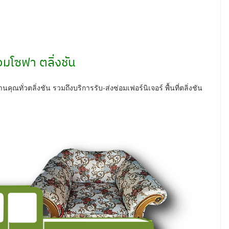
อมโซฟา ตลิ่งชัน
ทั่วตลิ่งชัน รวมถึงบริการรับ-ส่งซ่อมเฟอร์นิเจอร์ พื้นที่ตลิ่งชัน