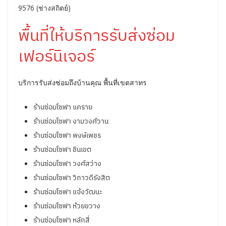
9576 (ช่างสถิตย์)
พื้นที่ให้บริการรับส่งซ่อม
เฟอร์นิเจอร์
บริการรับส่งซ่อมถึงบ้านคุณ พื้นที่เขตสาทร
ร้านซ่อมโซฟา แคราย
ร้านซ่อมโซฟา งามวงศ์วาน
ร้านซ่อมโซฟา พงษ์เพชร
ร้านซ่อมโซฟา ชินเขต
ร้านซ่อมโซฟา วงศ์สว่าง
ร้านซ่อมโซฟา วิภาวดีรังสิต
ร้านซ่อมโซฟา แจ้งวัฒนะ
ร้านซ่อมโซฟา ห้วยขวาง
ร้านซ่อมโซฟา หลักสี่