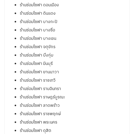
ร้านซ่อมโซฟา ดอนเมือง
ร้านซ่อมโซฟา ดินแดง
ร้านซ่อมโซฟา บางกะปิ
ร้านซ่อมโซฟา บางซื่อ
ร้านซ่อมโซฟา บางเขน
ร้านซ่อมโซฟา จตุจักร
ร้านซ่อมโซฟา บึงกุ่ม
ร้านซ่อมโซฟา มีนบุรี
ร้านซ่อมโซฟา ยานนาวา
ร้านซ่อมโซฟา ราชเทวี
ร้านซ่อมโซฟา รามอินทรา
ร้านซ่อมโซฟา ราษฎร์บูรณะ
ร้านซ่อมโซฟา ลาดพร้าว
ร้านซ่อมโซฟา ราชพฤกษ์
ร้านซ่อมโซฟา พระนคร
ร้านซ่อมโซฟา ดุสิต