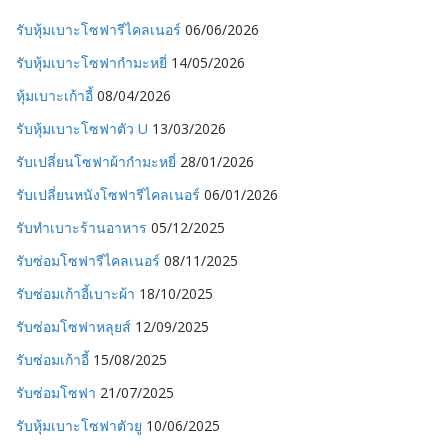
รับหุ้มเบาะโซฟารีไคลเนอร์
06/06/2026
รับหุ้มเบาะโซฟากำมะหยี่
14/05/2026
หุ้มเบาะเก้าอี้
08/04/2026
รับหุ้มเบาะโซฟาตัว U
13/03/2026
รับเปลี่ยนโซฟาผ้ากำมะหยี่
28/01/2026
รับเปลี่ยนหนังโซฟารีไคลเนอร์
06/01/2026
รับทำเบาะร้านอาหาร
05/12/2025
รับซ่อมโซฟารีไคลเนอร์
08/11/2025
รับซ่อมเก้าอี้เบาะผ้า
18/10/2025
รับซ่อมโซฟาหลุยส์
12/09/2025
รับซ่อมเก้าอี้
15/08/2025
รับซ่อมโซฟา
21/07/2025
รับหุ้มเบาะโซฟาตัวยู
10/06/2025