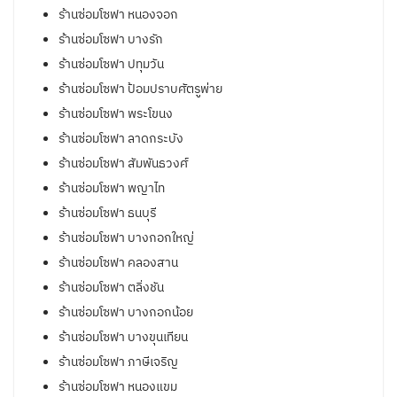
ร้านซ่อมโซฟา หนองจอก
ร้านซ่อมโซฟา บางรัก
ร้านซ่อมโซฟา ปทุมวัน
ร้านซ่อมโซฟา ป้อมปราบศัตรูพ่าย
ร้านซ่อมโซฟา พระโขนง
ร้านซ่อมโซฟา ลาดกระบัง
ร้านซ่อมโซฟา สัมพันธวงศ์
ร้านซ่อมโซฟา พญาไท
ร้านซ่อมโซฟา ธนบุรี
ร้านซ่อมโซฟา บางกอกใหญ่
ร้านซ่อมโซฟา คลองสาน
ร้านซ่อมโซฟา ตลิ่งชัน
ร้านซ่อมโซฟา บางกอกน้อย
ร้านซ่อมโซฟา บางขุนเทียน
ร้านซ่อมโซฟา ภาษีเจริญ
ร้านซ่อมโซฟา หนองแขม