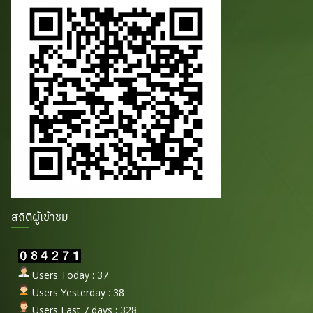
สถิติผู้เข้าชม
Users Today : 37
Users Yesterday : 38
Users Last 7 days : 328