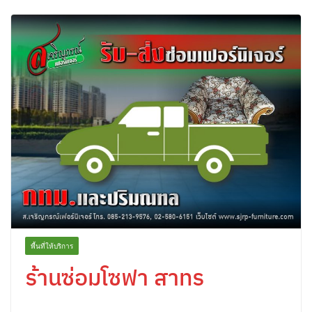
พื้นที่ให้บริการ
ร้านซ่อมโซฟา สาทร