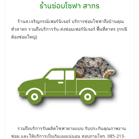
ร้านซ่อมโซฟา สาทร
ร้านส.เจริญภรณ์เฟอร์นิเจอร์ บริการซ่อมโซฟาถึงบ้านคุณ
ทั่วสาทร รวมถึงบริการรับ-ส่งซ่อมเฟอร์นิเจอร์ พื้นที่สาทร (กรณี
ต้องซ่อมใหญ่)
รวมถึงบริการรับผลิตโซฟาตามแบบ รับประกันคุณภาพงาน
ซ่อม และให้บริการเป็นกันเองแน่นอน สอบถามโทร. 085-213-