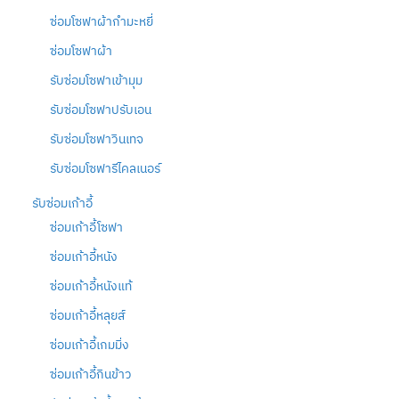
ซ่อมโซฟาผ้ากำมะหยี่
ซ่อมโซฟาผ้า
รับซ่อมโซฟาเข้ามุม
รับซ่อมโซฟาปรับเอน
รับซ่อมโซฟาวินเทจ
รับซ่อมโซฟารีไคลเนอร์
รับซ่อมเก้าอี้
ซ่อมเก้าอี้โซฟา
ซ่อมเก้าอี้หนัง
ซ่อมเก้าอี้หนังแท้
ซ่อมเก้าอี้หลุยส์
ซ่อมเก้าอี้เกมมิ่ง
ซ่อมเก้าอี้กินข้าว