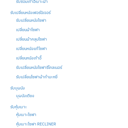
รับซ่อมเก้าอี้เบาะผ้า
รับเปลี่ยนหนังเฟอร์นิเจอร์
รับเปลี่ยนหนังโซฟา
เปลี่ยนผ้าโซฟา
เปลี่ยนผ้าคลุมโซฟา
เปลี่ยนหนังแท้โซฟา
เปลี่ยนหนังเก้าอี้
รับเปลี่ยนหนังโซฟารีไคลเนอร์
รับเปลี่ยนโซฟาผ้ากำมะหยี่
รับบุผนัง
บุผนังเตียง
รับหุ้มเบาะ
หุ้มเบาะโซฟา
หุ้มเบาะโซฟา RECLINER