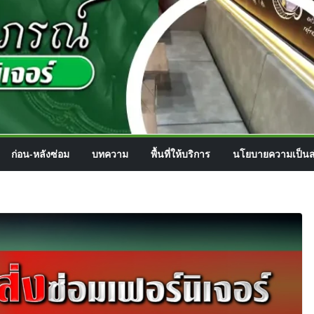
ก่อน-หลังซ่อม
บทความ
พื้นที่ให้บริการ
นโยบายความเป็นส