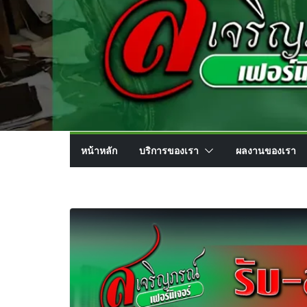
หน้าหลัก
บริการของเรา
ผลงานของเรา