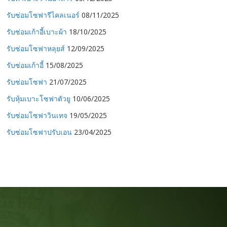
รับซ่อมโซฟารีไคลเนอร์
08/11/2025
รับซ่อมเก้าอี้เบาะผ้า
18/10/2025
รับซ่อมโซฟาหลุยส์
12/09/2025
รับซ่อมเก้าอี้
15/08/2025
รับซ่อมโซฟา
21/07/2025
รับหุ้มเบาะโซฟาตัวยู
10/06/2025
รับซ่อมโซฟาวินเทจ
19/05/2025
รับซ่อมโซฟาปรับเอน
23/04/2025