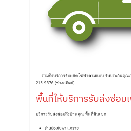
รวมถึงบริการรับผลิตโซฟาตามแบบ รับประกันคุณภา
213-9576 (ช่างสถิตย์)
พื้นที่ให้บริการรับส่งซ่อม
บริการรับส่งซ่อมถึงบ้านคุณ พื้นที่ชินเขต
ร้านซ่อมโซฟา แคราย