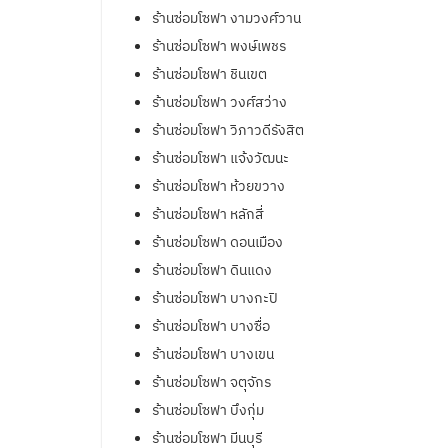
ร้านซ่อมโซฟา งามวงศ์วาน
ร้านซ่อมโซฟา พงษ์เพชร
ร้านซ่อมโซฟา ชินเขต
ร้านซ่อมโซฟา วงศ์สว่าง
ร้านซ่อมโซฟา วิภาวดีรังสิต
ร้านซ่อมโซฟา แจ้งวัฒนะ
ร้านซ่อมโซฟา ห้วยขวาง
ร้านซ่อมโซฟา หลักสี่
ร้านซ่อมโซฟา ดอนเมือง
ร้านซ่อมโซฟา ดินแดง
ร้านซ่อมโซฟา บางกะปิ
ร้านซ่อมโซฟา บางซื่อ
ร้านซ่อมโซฟา บางเขน
ร้านซ่อมโซฟา จตุจักร
ร้านซ่อมโซฟา บึงกุ่ม
ร้านซ่อมโซฟา มีนบุรี