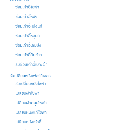
ซ่อมเก้าอี้โซฟา
ซ่อมเก้าอี้หนัง
ซ่อมเก้าอี้หนังแท้
ซ่อมเก้าอี้หลุยส์
ซ่อมเก้าอี้เกมมิ่ง
ซ่อมเก้าอี้กินข้าว
รับซ่อมเก้าอี้เบาะผ้า
รับเปลี่ยนหนังเฟอร์นิเจอร์
รับเปลี่ยนหนังโซฟา
เปลี่ยนผ้าโซฟา
เปลี่ยนผ้าคลุมโซฟา
เปลี่ยนหนังแท้โซฟา
เปลี่ยนหนังเก้าอี้