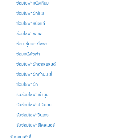
ซ่อมโซฟาหนังเทียม
ซ่อมโซฟาผ้าไหม
ซ่อมโซฟาหนังแท้
ซ่อมโซฟาหลุยส์
ซ่อม-หุ้มเบาะโซฟา
ซ่อมหนังโซฟา
ซ่อมโซฟาผ้าฮอลแลนด์
ซ่อมโซฟาผ้ากำมะหยี่
ซ่อมโซฟาผ้า
รับซ่อมโซฟาเข้ามุม
รับซ่อมโซฟาปรับเอน
รับซ่อมโซฟาวินเทจ
รับซ่อมโซฟารีไคลเนอร์
รับซ่อมเก้าอี้