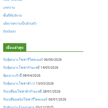
บทความ
พื้นที่ให้บริการ
นโยบายความเป็นส่วนตัว
ติดต่อเรา
เรื่องล่าสุด
รับหุ้มเบาะโซฟารีไคลเนอร์
06/06/2026
รับหุ้มเบาะโซฟากำมะหยี่
14/05/2026
หุ้มเบาะเก้าอี้
08/04/2026
รับหุ้มเบาะโซฟาตัว U
13/03/2026
รับเปลี่ยนโซฟาผ้ากำมะหยี่
28/01/2026
รับเปลี่ยนหนังโซฟารีไคลเนอร์
06/01/2026
รับทำเบาะร้านอาหาร
05/12/2025