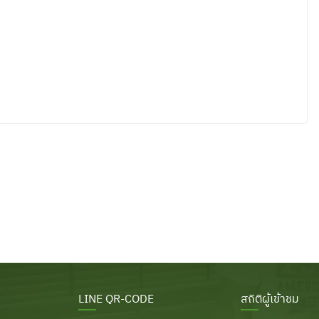
LINE QR-CODE
สถิติผู้เข้าชม